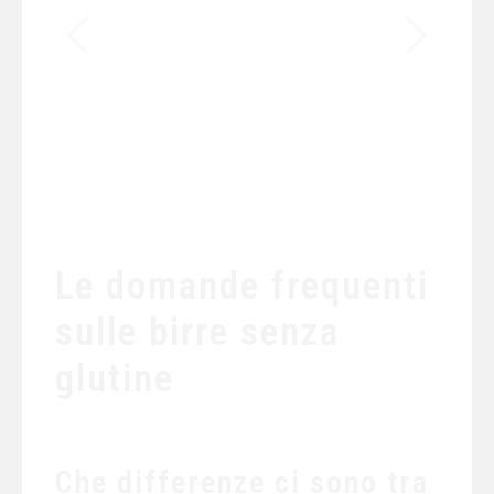
Le domande frequenti
sulle birre senza
glutine
Che differenze ci sono tra