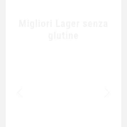
Migliori Lager senza
glutine