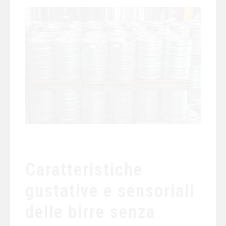
Caratteristiche
gustative e sensoriali
delle birre senza