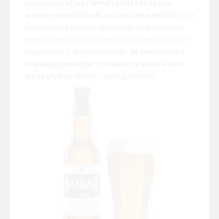
nonostante
alcuni cereali usati hanno una
minore percentuale di zuccheri fermentabili
. Ciò
significa che le birre senza glutine potrebbero
essere meno alcoliche delle sorelle con glutine
appartenenti allo stesso stile.
In commercio è
comunque possibile trovare birre analcoliche
senza glutine
: ecco le nostre preferite.