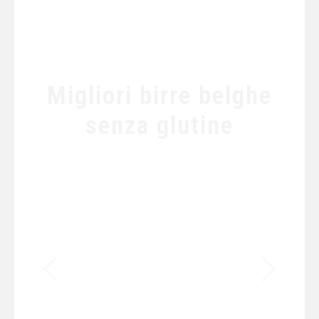
Migliori birre belghe
senza glutine