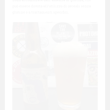
può essere dovuta all’utilizzo di cereali senza
glutine o a trattamenti specifici
.