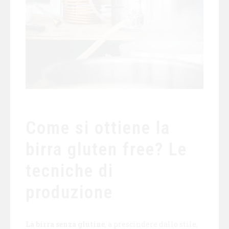
Come si ottiene la
birra gluten free? Le
tecniche di
produzione
La birra senza glutine
, a prescindere dallo stile,