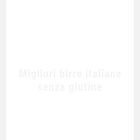
Migliori birre italiane
senza glutine