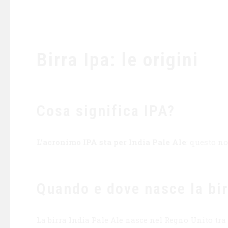
Birra Ipa: le origini
Cosa significa IPA?
L’acronimo IPA sta per India Pale Ale
: questo no
Quando e dove nasce la bir
La birra India Pale Ale nasce nel Regno Unito tra 