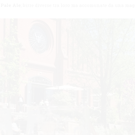
 Pale Ale
; birre diverse tra loro ma accomunate da una mag