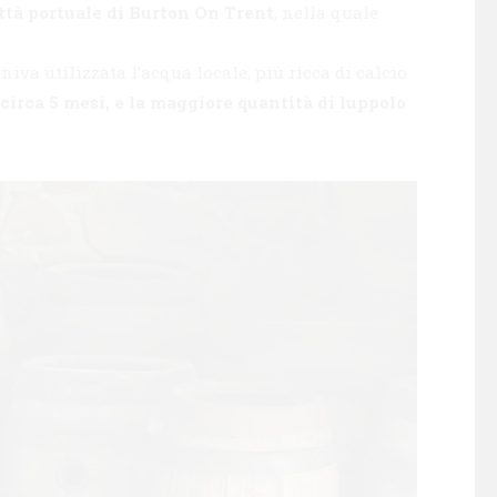
ittà portuale di Burton On Trent
, nella quale
niva utilizzata l’acqua locale, più ricca di calcio
circa 5 mesi, e la maggiore quantità di luppolo