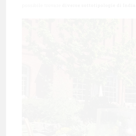
possibile trovare
diverse sottotipologie di India