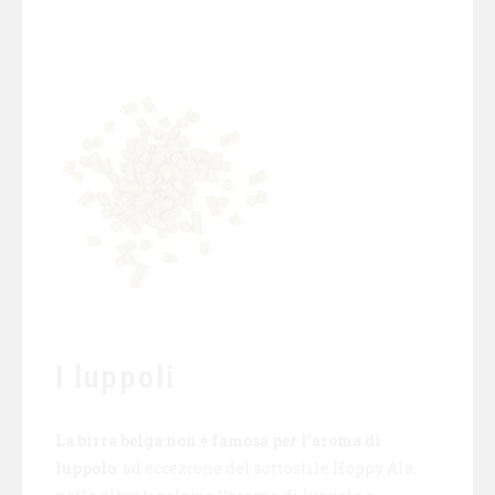
I luppoli
La birra belga non è famosa per l’aroma di
luppolo
: ad eccezione del sottostile Hoppy Ale,