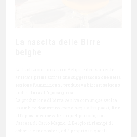
La nascita delle Birre
belghe
La tradizione birraia in Belgio è decisamente
antica:
i primi scritti che suggeriscono che nella
regione fiamminga si produceva birra risalgono
addirittura all’epoca greca
.
La produzione di birra veniva comunque svolta
in
ambito domestico
, come negli altri paesi,
fino
all’epoca medioevale
: in quel periodo, con
l’ascesa di Carlo Magno, il Belgio si riempì di
abbazie e monasteri, ed è proprio in questi