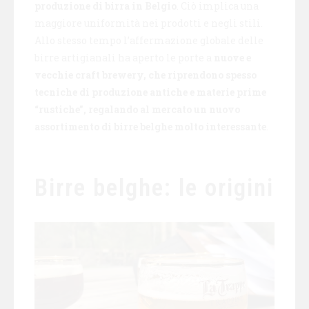
produzione di birra in Belgio
. Ciò implica una
maggiore uniformità nei prodotti e negli stili.
Allo stesso tempo l’affermazione globale delle
birre artigianali ha aperto le porte a
nuove e
vecchie craft brewery, che riprendono spesso
tecniche di produzione antiche e materie prime
“rustiche”, regalando al mercato un nuovo
assortimento di birre belghe molto interessante
.
Birre belghe: le origini