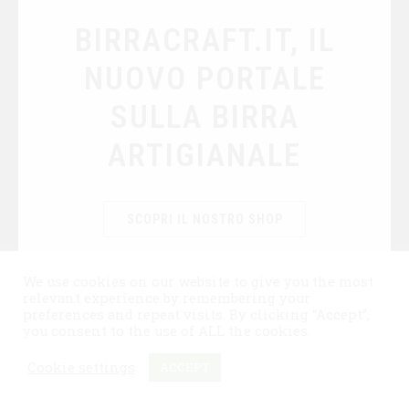
BIRRACRAFT.IT, IL
NUOVO PORTALE
SULLA BIRRA
ARTIGIANALE
SCOPRI IL NOSTRO SHOP
We use cookies on our website to give you the most
relevant experience by remembering your
preferences and repeat visits. By clicking “Accept”,
you consent to the use of ALL the cookies.
Cookie settings
ACCEPT