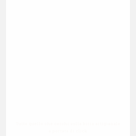
Tutto quello che cerchi sulla birra artigianale
a portata di click