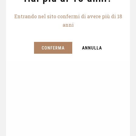
Entrando nel sito confermi di avere più di 18
anni
CONFERMA
ANNULLA