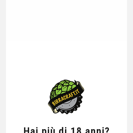
Hai più di 18 anni?