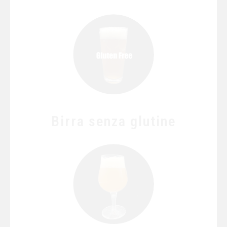
Birra senza glutine