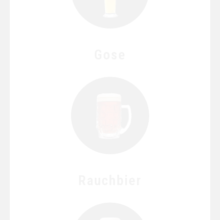
Gose
Rauchbier