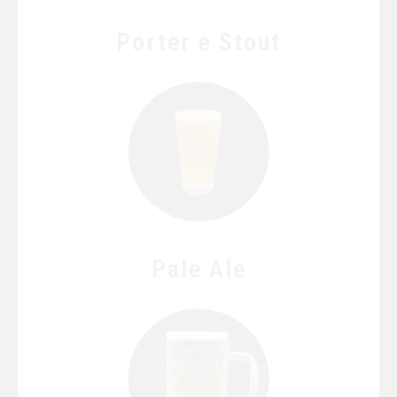
Porter e Stout
Pale Ale