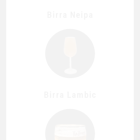
Birra Neipa
Birra Lambic