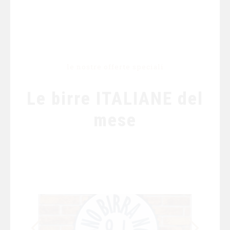
le nostre offerte speciali
Le birre ITALIANE del
mese