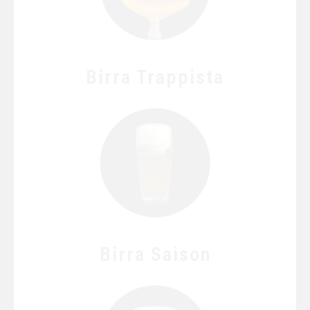
Birra Trappista
Birra Saison