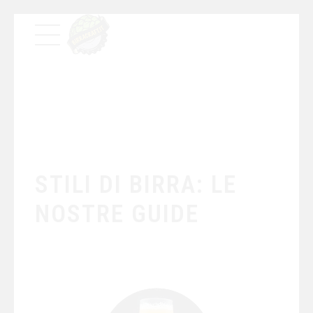
STILI DI BIRRA: LE
NOSTRE GUIDE