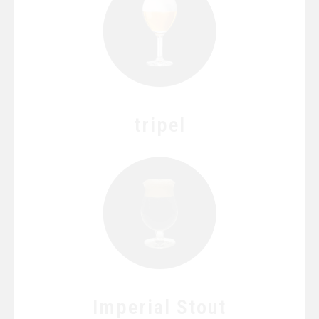
tripel
Imperial Stout