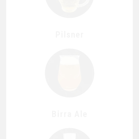
Pilsner
Birra Ale