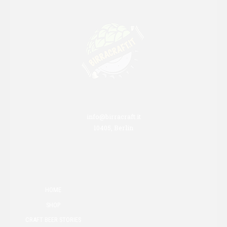
info@birracraft.it
10405, Berlin
HOME
SHOP
CRAFT BEER STORIES