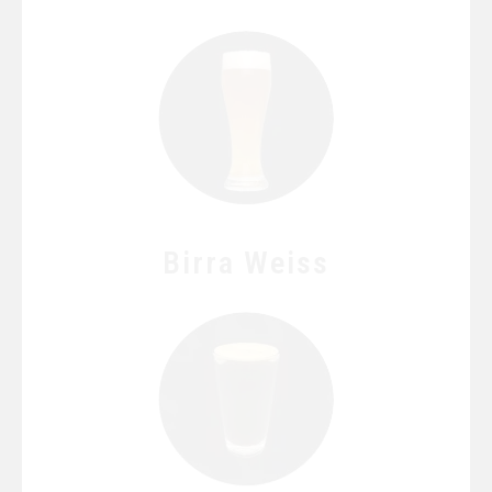
Birra Weiss