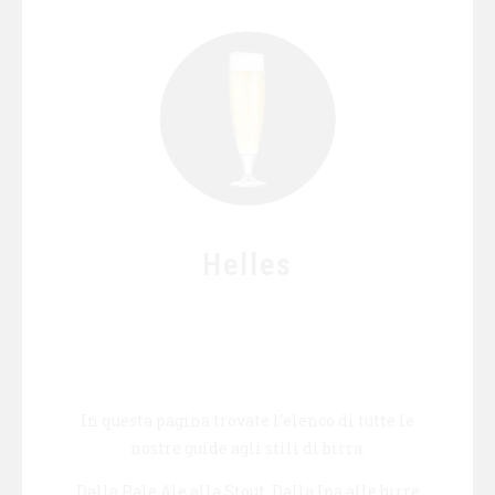
Helles
In questa pagina trovate l’elenco di tutte le
nostre guide agli stili di birra.
Dalla Pale Ale alla Stout, Dalla Ipa alle birre