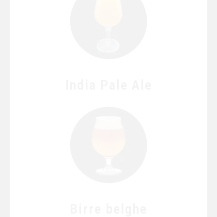
India Pale Ale
Birre belghe