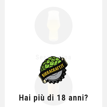
Session Ipa
Hai più di 18 anni?