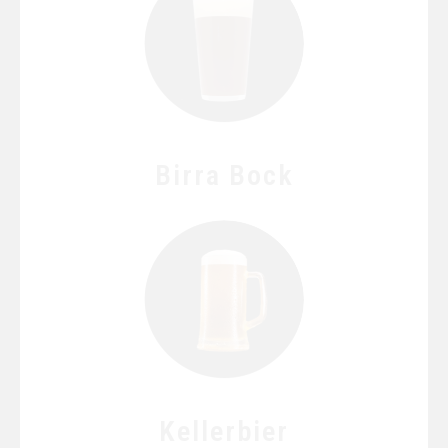
Birra Bock
Kellerbier