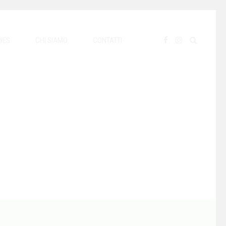
IES
CHI SIAMO
CONTATTI