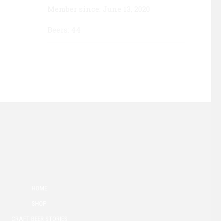
Member since: June 13, 2020
Beers: 44
HOME
SHOP
CRAFT BEER STORIES