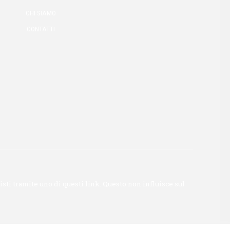
CHI SIAMO
CONTATTI
ti tramite uno di questi link. Questo non influisce sul