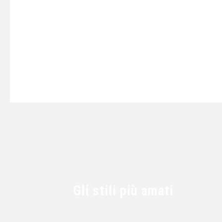
Gli stili più amati