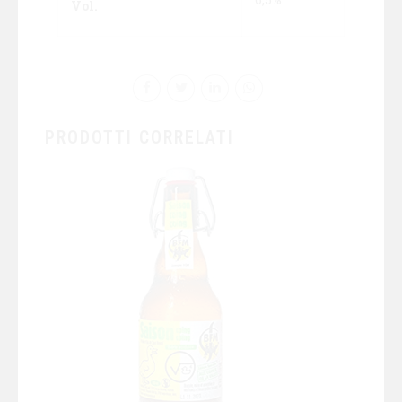
Vol.
PRODOTTI CORRELATI