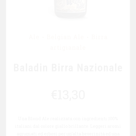
Ale
Belgian Ale
Birra
artigianale
Baladin Birra Nazionale
€
13,30
Una Blond Ale realizzata con ingredienti 100%
italiani dal colore giallo brillante. Leggeri aromi
agrumati ed erbosi per un’alta beverinità ed una