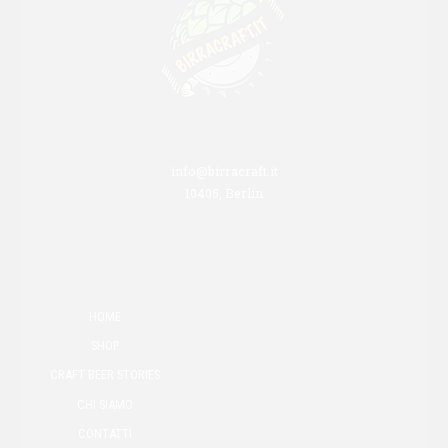
info@birracraft.it
10405, Berlin
HOME
SHOP
CRAFT BEER STORIES
CHI SIAMO
CONTATTI