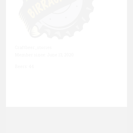
Craftbeer_stories
Member since: June 13, 2020
Beers: 44