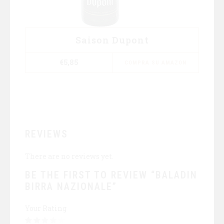
Saison Dupont
€
5,85
COMPRA SU AMAZON
REVIEWS
There are no reviews yet.
BE THE FIRST TO REVIEW “BALADIN
BIRRA NAZIONALE”
Your Rating