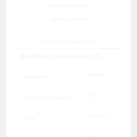
delicata amarezza.
COMPRA SU AMAZON
Informazioni aggiuntive
INFORMAZIONI AGGIUNTIVE
Baladin
Birrificio
Italia
Paese di provenienza
Blond Ale
Stile
6,5%