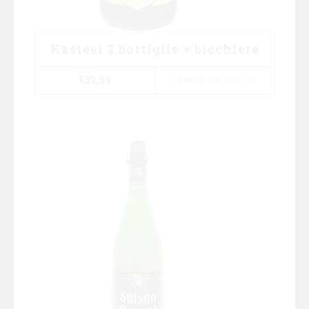
Kasteel 2 bottiglie + bicchiere
€
39,99
COMPRA SU AMAZON