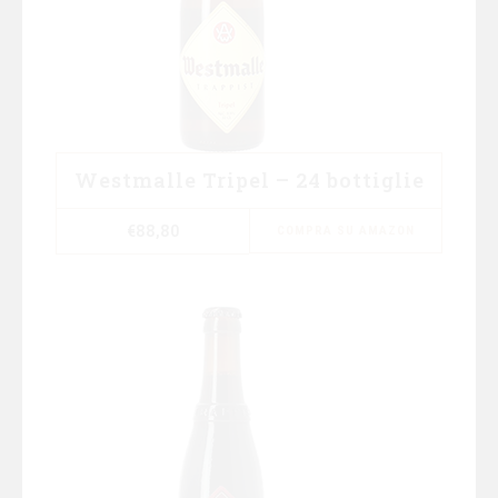
Westmalle Tripel – 24 bottiglie
€
88,80
COMPRA SU AMAZON