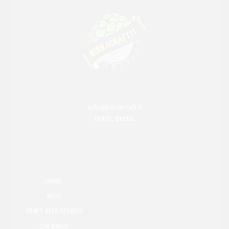
info@birracraft.it
10405, Berlin
HOME
SHOP
CRAFT BEER STORIES
CHI SIAMO