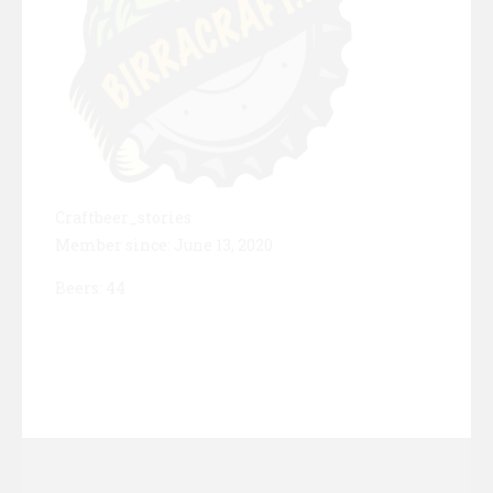
Craftbeer_stories
Member since: June 13, 2020
Beers: 44