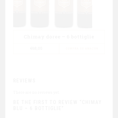
Chimay doree – 6 bottiglie
€
68,00
COMPRA SU AMAZON
REVIEWS
There are no reviews yet.
BE THE FIRST TO REVIEW “CHIMAY
BLU – 6 BOTTIGLIE”