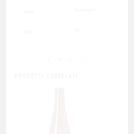
Quadrupel
Stile
9%
Vol.
PRODOTTI CORRELATI