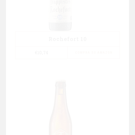
Rochefort 10
€
10,74
COMPRA SU AMAZON