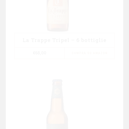
La Trappe Tripel – 6 bottiglie
€
68,00
COMPRA SU AMAZON