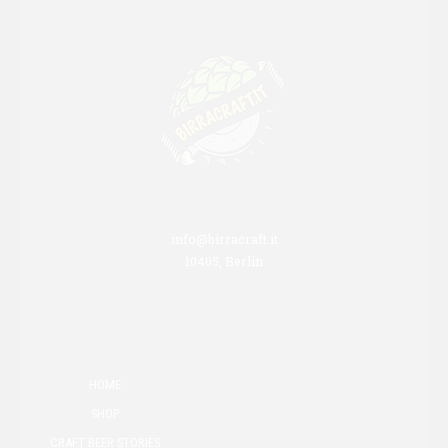
info@birracraft.it
10405, Berlin
HOME
SHOP
CRAFT BEER STORIES