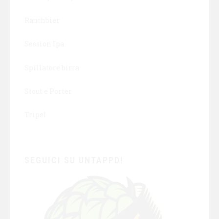
Rauchbier
Session Ipa
Spillatore birra
Stout e Porter
Tripel
SEGUICI SU UNTAPPD!