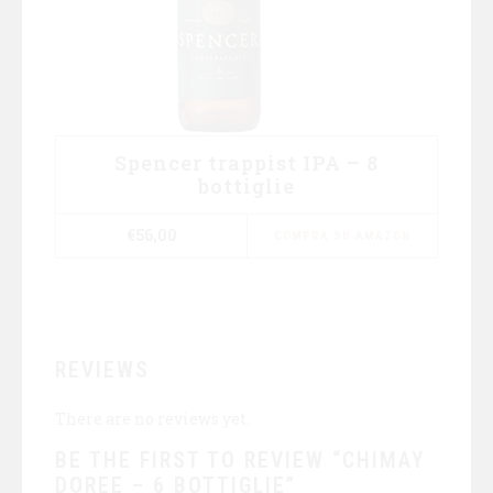
Spencer trappist IPA – 8
bottiglie
€
56,00
COMPRA SU AMAZON
REVIEWS
There are no reviews yet.
BE THE FIRST TO REVIEW “CHIMAY
DOREE – 6 BOTTIGLIE”