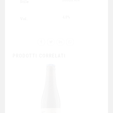
Stile
4,8%
Vol.
PRODOTTI CORRELATI