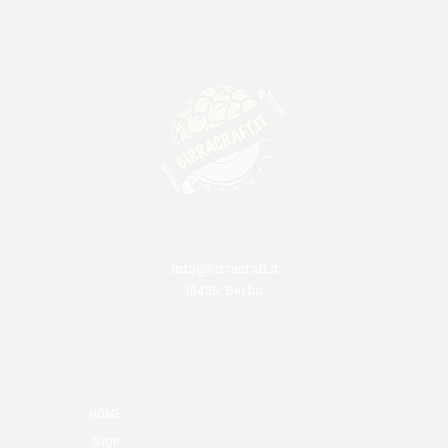
info@birracraft.it
10405, Berlin
HOME
SHOP