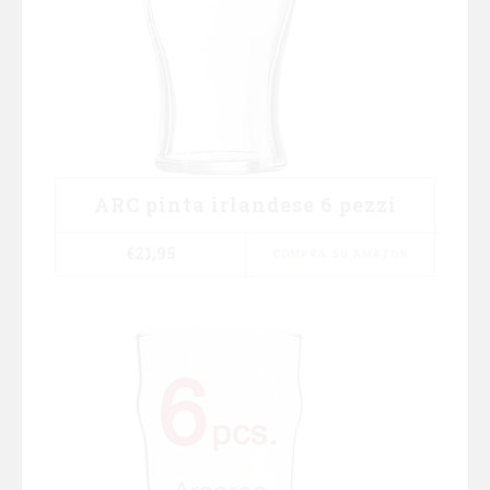
ARC pinta irlandese 6 pezzi
€
21,95
COMPRA SU AMAZON