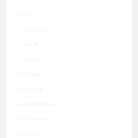
Birra Ale
Birra Analcolica
Birra Bock
Birra Lager
Birra Neipa
Birra Saison
Birra senza glutine
Birra trappista
Birra Weiss