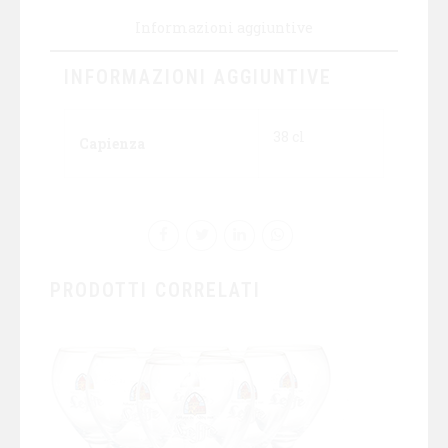
Informazioni aggiuntive
INFORMAZIONI AGGIUNTIVE
38 cl
Capienza
PRODOTTI CORRELATI