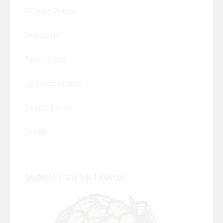
Privacy Policy
Rauchbier
Session Ipa
Spillatore birra
Stout e Porter
Tripel
SEGUICI SU UNTAPPD!