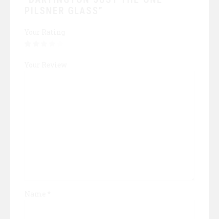
PILSNER GLASS”
Your Rating
Your Review
Name
*