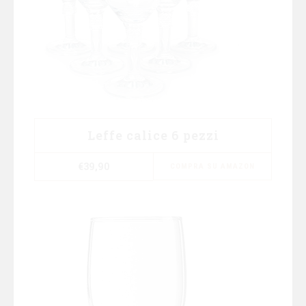
Leffe calice 6 pezzi
€
39,90
COMPRA SU AMAZON