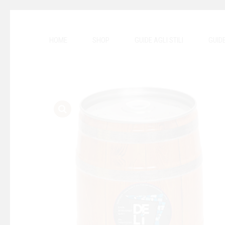
HOME
SHOP
GUIDE AGLI STILI
GUID