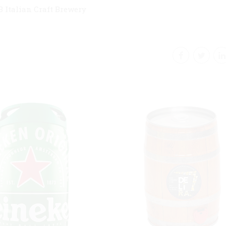
.B Italian Craft Brewery