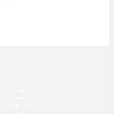
HOME
SHOP
CRAFT BEER STORIES
CHI SIAMO