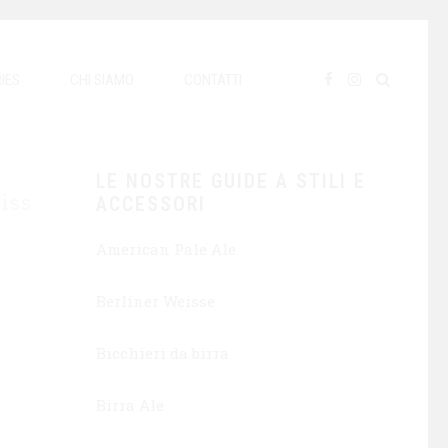
IES
CHI SIAMO
CONTATTI
LE NOSTRE GUIDE A STILI E
iss
ACCESSORI
American Pale Ale
–
Berliner Weisse
Bicchieri da birra
Birra Ale