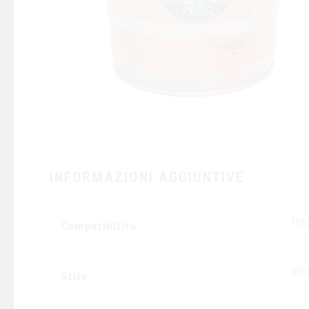
INFORMAZIONI AGGIUNTIVE
Uni
Compatibilità
We
Stile