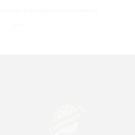
browser per la prossima volta che commento.