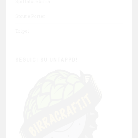
Spillatore birra
Stout e Porter
Tripel
SEGUICI SU UNTAPPD!