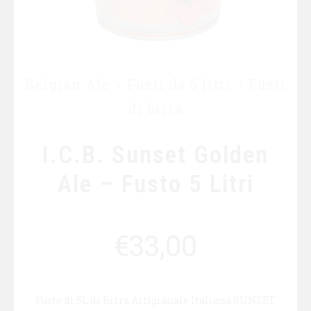
Belgian Ale
Fusti da 5 litri
Fusti
di birra
I.C.B. Sunset Golden
Ale – Fusto 5 Litri
€
33,00
Fusto di 5L di Birra Artigianale Italiana SUNSET