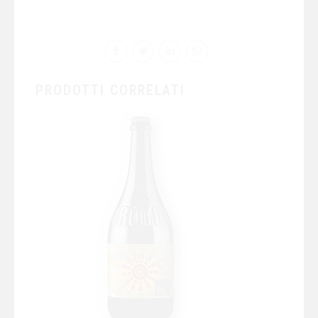
PRODOTTI CORRELATI