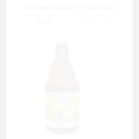
Affligem Blonde – 6 bottiglie
€
45,00
COMPRA SU AMAZON