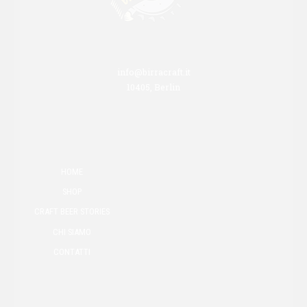
info@birracraft.it
10405, Berlin
HOME
SHOP
CRAFT BEER STORIES
CHI SIAMO
CONTATTI