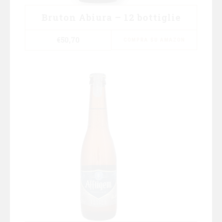
Bruton Abiura – 12 bottiglie
€
50,70
COMPRA SU AMAZON