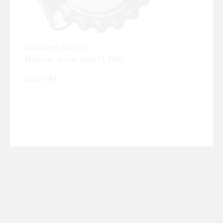
Craftbeer_stories
Member since: June 13, 2020
Beers: 44