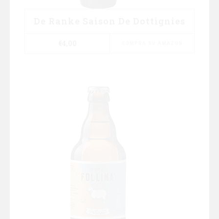
De Ranke Saison De Dottignies
€
4,00
COMPRA SU AMAZON