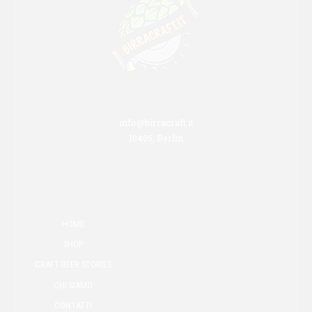
info@birracraft.it
10405, Berlin
HOME
SHOP
CRAFT BEER STORIES
CHI SIAMO
CONTATTI