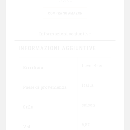
COMPRA SU AMAZON
Informazioni aggiuntive
INFORMAZIONI AGGIUNTIVE
LoverBeer
Birrificio
Italia
Paese di provenienza
saison
Stile
5,8%
Vol.