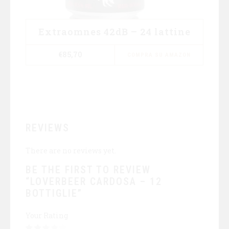
Extraomnes 42dB – 24 lattine
€
85,70
COMPRA SU AMAZON
REVIEWS
There are no reviews yet.
BE THE FIRST TO REVIEW
“LOVERBEER CARDOSA – 12
BOTTIGLIE”
Your Rating