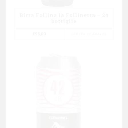
Birra Follina la Follinetta – 24
bottiglie
€
96,00
COMPRA SU AMAZON