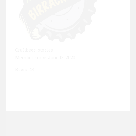
Craftbeer_stories
Member since: June 13, 2020
Beers: 44