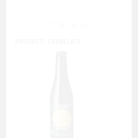
PRODOTTI CORRELATI