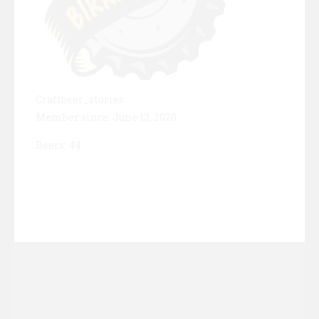
Craftbeer_stories
Member since: June 13, 2020
Beers: 44