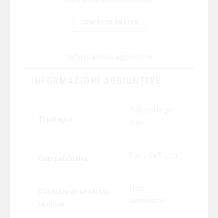
COMPRA SU AMAZON
Informazioni aggiuntive
INFORMAZIONI AGGIUNTIVE
Rubinetto per
Tipologia
fusto
Fusti da 5 litri
Compatibilità
Non
Cartucce di anidride
necessarie
incluse