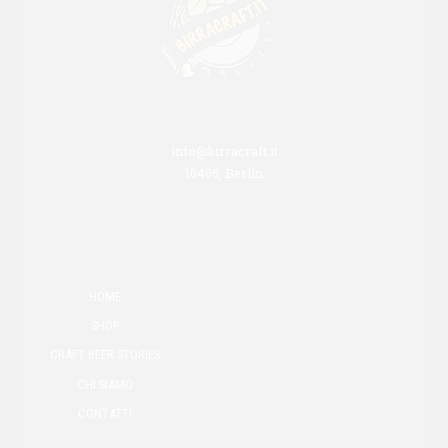
info@birracraft.it
10405, Berlin
HOME
SHOP
CRAFT BEER STORIES
CHI SIAMO
CONTATTI