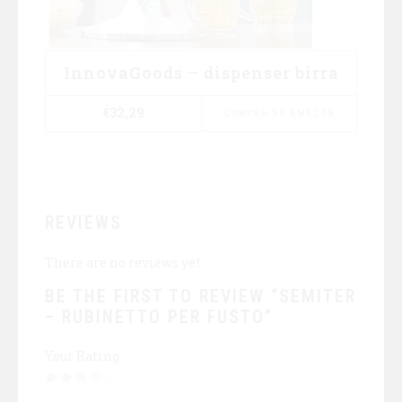
InnovaGoods – dispenser birra
€
32,29
COMPRA SU AMAZON
REVIEWS
There are no reviews yet.
BE THE FIRST TO REVIEW “SEMITER
– RUBINETTO PER FUSTO”
Your Rating