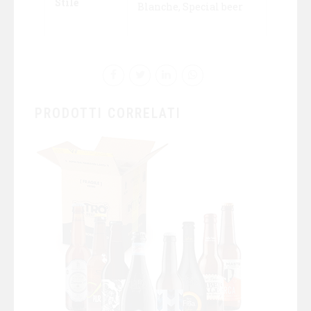
Stile
Blanche, Special beer
PRODOTTI CORRELATI