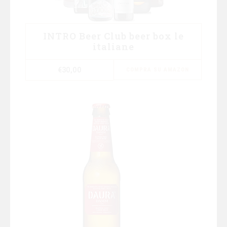
INTRO Beer Club beer box le
italiane
€
30,00
COMPRA SU AMAZON