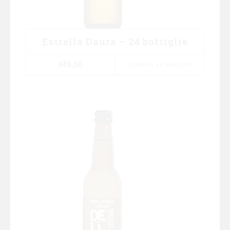
Estrella Daura – 24 bottiglie
€
49,00
COMPRA SU AMAZON