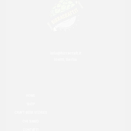
info@birracraft.it
10405, Berlin
HOME
SHOP
CRAFT BEER STORIES
CHI SIAMO
CONTATTI