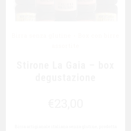
Birra senza glutine
Box con birre
assortite
Stirone La Gaia – box
degustazione
€
23,00
Birra artigianale italiana senza glutine, prodotta