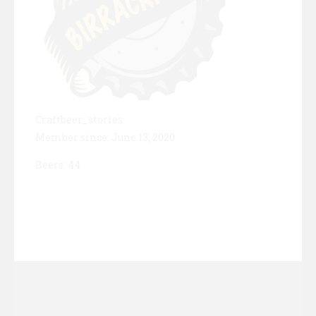
Craftbeer_stories
Member since: June 13, 2020
Beers: 44