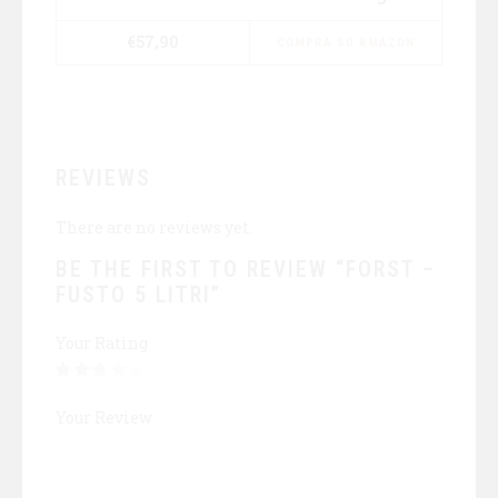
€
57,90
COMPRA SU AMAZON
REVIEWS
There are no reviews yet.
BE THE FIRST TO REVIEW “FORST –
FUSTO 5 LITRI”
Your Rating
Your Review