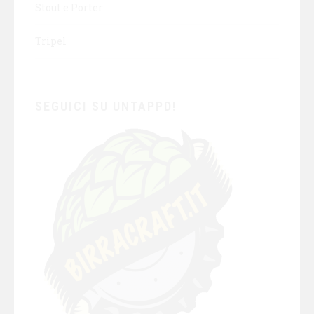
Stout e Porter
Tripel
SEGUICI SU UNTAPPD!