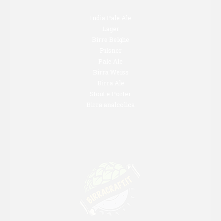
India Pale Ale
Lager
Birre Belghe
Pilsner
Pale Ale
Birra Weiss
Birra Ale
Stout e Porter
Birra analcolica