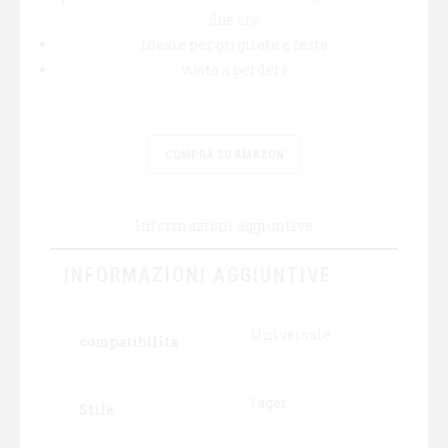
due ore
ideale per grigliate e feste
vuoto a perdere
COMPRA SU AMAZON
Informazioni aggiuntive
INFORMAZIONI AGGIUNTIVE
Universale
compatibilità
lager
Stile