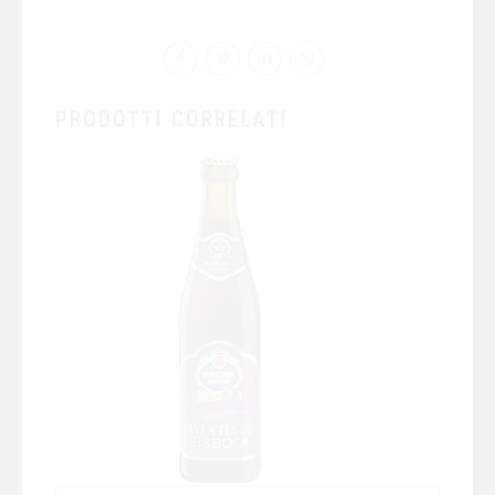
PRODOTTI CORRELATI