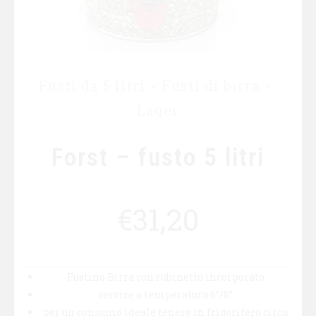
Fusti da 5 litri
Fusti di birra
Lager
Forst – fusto 5 litri
€
31,20
Fustino Birra con rubinetto incorporato
servire a temperatura 6°/8°
per un consumo ideale tenere in frigorifero circa