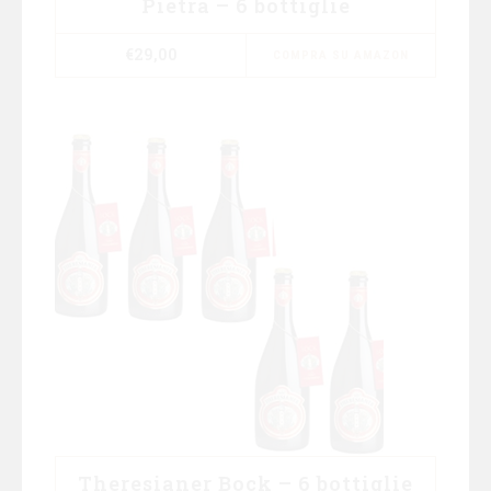
Pietra – 6 bottiglie
€
29,00
COMPRA SU AMAZON
Theresianer Bock – 6 bottiglie