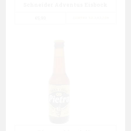
Schneider Adventus Eisbock
€
5,90
COMPRA SU AMAZON