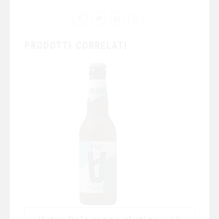
PRODOTTI CORRELATI