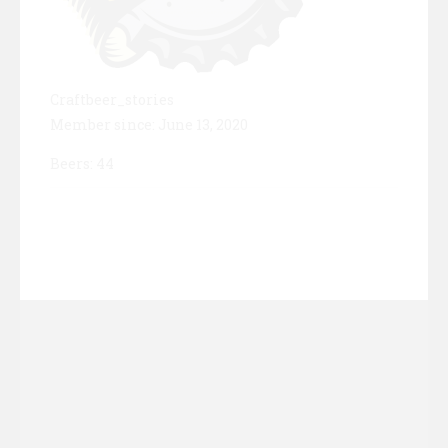
Craftbeer_stories
Member since: June 13, 2020
Beers: 44