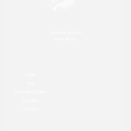
info@birracraft.it
10405, Berlin
HOME
SHOP
CRAFT BEER STORIES
CHI SIAMO
CONTATTI