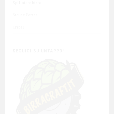
Spillatore birra
Stout e Porter
Tripel
SEGUICI SU UNTAPPD!