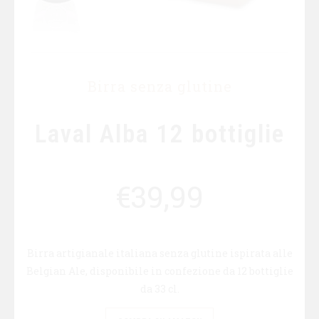
Birra senza glutine
Laval Alba 12 bottiglie
€
39,99
Birra artigianale italiana senza glutine ispirata alle
Belgian Ale, disponibile in confezione da 12 bottiglie
da 33 cl.