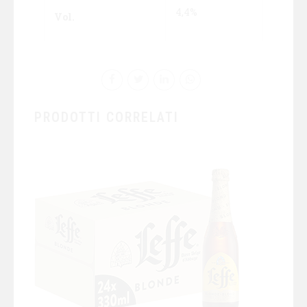
4,4%
Vol.
PRODOTTI CORRELATI