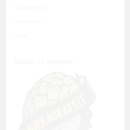
Spillatore birra
Stout e Porter
Tripel
SEGUICI SU UNTAPPD!