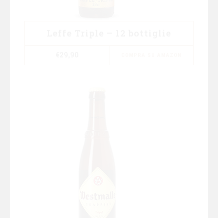
Leffe Triple – 12 bottiglie
€
29,90
COMPRA SU AMAZON