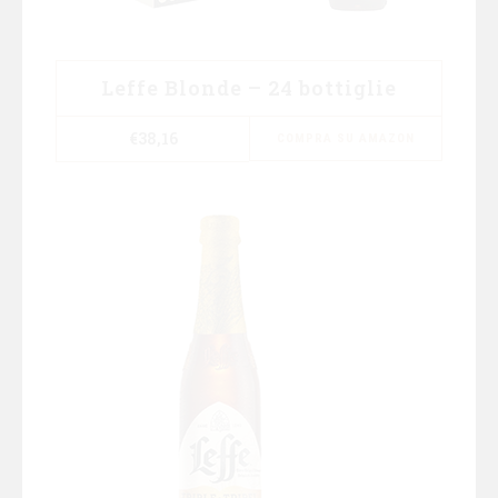
Leffe Blonde – 24 bottiglie
€
38,16
COMPRA SU AMAZON