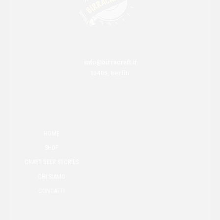
info@birracraft.it
10405, Berlin
HOME
SHOP
CRAFT BEER STORIES
CHI SIAMO
CONTATTI