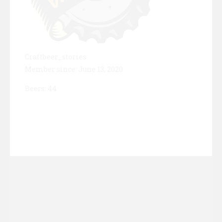
Craftbeer_stories
Member since: June 13, 2020
Beers: 44