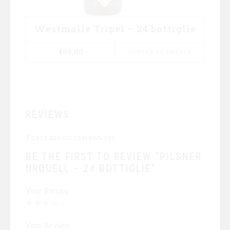
Westmalle Tripel – 24 bottiglie
€
88,80
COMPRA SU AMAZON
REVIEWS
There are no reviews yet.
BE THE FIRST TO REVIEW “PILSNER
URQUELL – 24 BOTTIGLIE”
Your Rating
Your Review