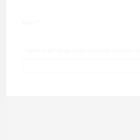
Email
*
Salva il mio nome, email e sito web in questo 