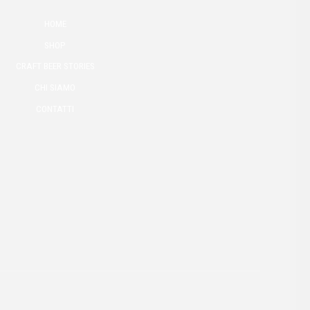
HOME
SHOP
CRAFT BEER STORIES
CHI SIAMO
CONTATTI