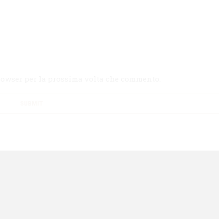
browser per la prossima volta che commento.