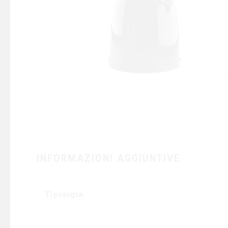
INFORMAZIONI AGGIUNTIVE
Tipologia