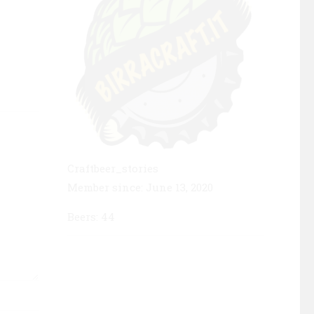
Craftbeer_stories
Member since: June 13, 2020
Beers: 44