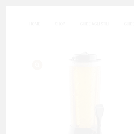
HOME
SHOP
GUIDE AGLI STILI
GUID