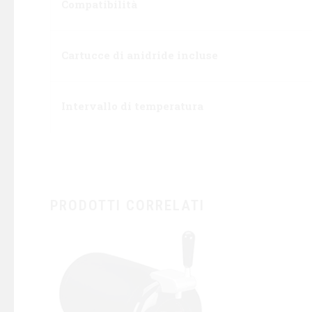
Compatibilità
Cartucce di anidride incluse
Intervallo di temperatura
PRODOTTI CORRELATI