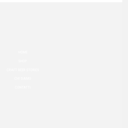
HOME
SHOP
CRAFT BEER STORIES
CHI SIAMO
CONTATTI