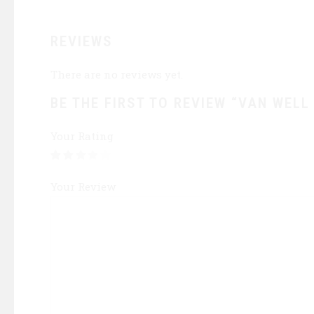
REVIEWS
There are no reviews yet.
BE THE FIRST TO REVIEW “VAN WELL
Your Rating
Your Review