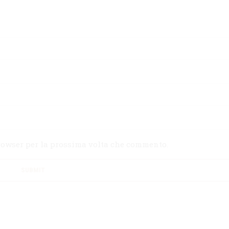
browser per la prossima volta che commento.