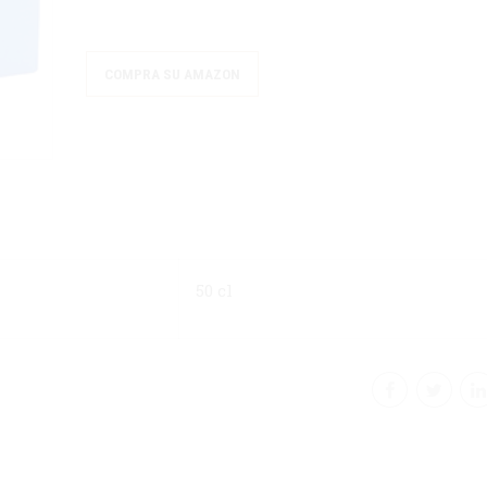
COMPRA SU AMAZON
50 cl