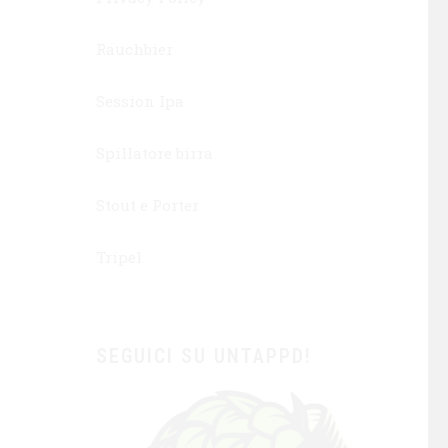
Rauchbier
Session Ipa
Spillatore birra
Stout e Porter
Tripel
SEGUICI SU UNTAPPD!