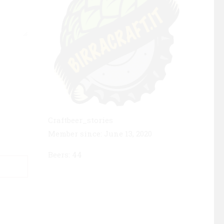
Craftbeer_stories
Member since: June 13, 2020
Beers: 44