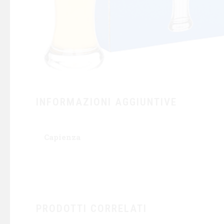
INFORMAZIONI AGGIUNTIVE
Capienza
PRODOTTI CORRELATI