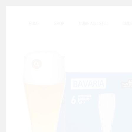
HOME
SHOP
GUIDE AGLI STILI
GUID