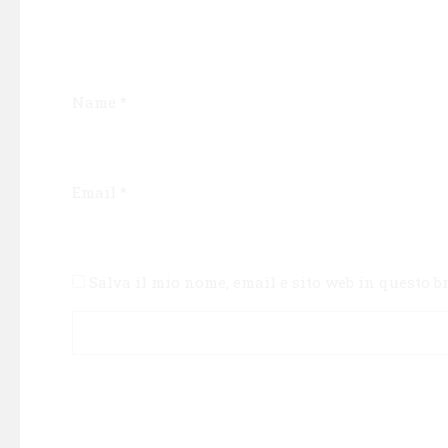
Name
*
Email
*
Salva il mio nome, email e sito web in questo 